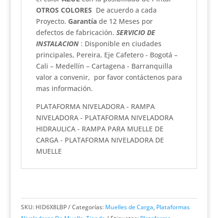
OTROS COLORES
De acuerdo a cada
Proyecto.
Garantía
de 12 Meses por
defectos de fabricación.
SERVICIO DE
INSTALACION
: Disponible en ciudades
principales, Pereira, Eje Cafetero - Bogotá –
Cali – Medellín – Cartagena - Barranquilla
valor a convenir, por favor contáctenos para
mas información.
PLATAFORMA NIVELADORA - RAMPA
NIVELADORA - PLATAFORMA NIVELADORA
HIDRAULICA - RAMPA PARA MUELLE DE
CARGA - PLATAFORMA NIVELADORA DE
MUELLE
SKU:
HID6X8LBP
Categorías:
Muelles de Carga
,
Plataformas