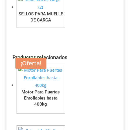
SELLOS PARA MUELLE
DE CARGA
Productos relacionados
¡Oferta!
Motor Para Puertas
Enrollables hasta
400kg