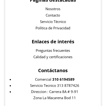
Nosotros
Contacto
Servicio Técnico
Política de Privacidad
Enlaces de interés
Preguntas frecuentes
Calidad y certificaciones
Contáctanos
Comercial
310 6194589
Servicio Tecnico 313 8787426
Direccion : Carrera 8A # 9-91
Zona La Macarena Bod 11