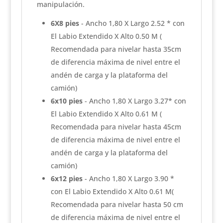
manipulación.
6X8 pies
- Ancho 1,80 X Largo 2.52 * con
El Labio Extendido X Alto 0.50 M (
Recomendada para nivelar hasta 35cm
de diferencia máxima de nivel entre el
andén de carga y la plataforma del
camión)
6x10 pies
- Ancho 1,80 X Largo 3.27* con
El Labio Extendido X Alto 0.61 M (
Recomendada para nivelar hasta 45cm
de diferencia máxima de nivel entre el
andén de carga y la plataforma del
camión)
6x12 pies
- Ancho 1,80 X Largo 3.90 *
con El Labio Extendido X Alto 0.61 M(
Recomendada para nivelar hasta 50 cm
de diferencia máxima de nivel entre el