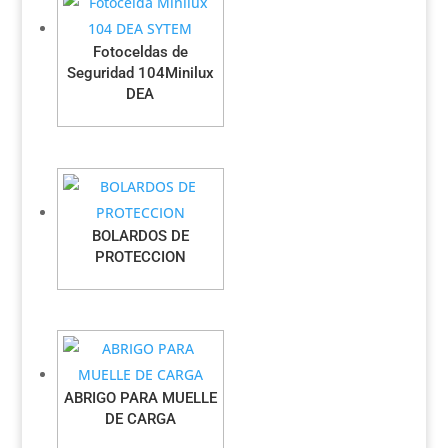
Fotoceldas de
Seguridad 104Minilux
DEA
BOLARDOS DE
PROTECCION
ABRIGO PARA MUELLE
DE CARGA