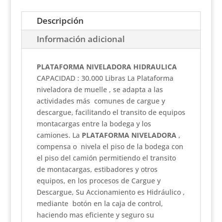
Descripción
Información adicional
PLATAFORMA NIVELADORA HIDRAULICA
CAPACIDAD : 30.000 Libras La Plataforma
niveladora de muelle , se adapta a las
actividades más comunes de cargue y
descargue, facilitando el transito de equipos
montacargas entre la bodega y los
camiones. La
PLATAFORMA NIVELADORA
,
compensa o nivela el piso de la bodega con
el piso del camión permitiendo el transito
de montacargas, estibadores y otros
equipos, en los procesos de Cargue y
Descargue, Su Accionamiento es Hidráulico ,
mediante botón en la caja de control,
haciendo mas eficiente y seguro su