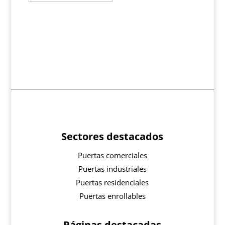
Sectores destacados
Puertas comerciales
Puertas industriales
Puertas residenciales
Puertas enrollables
Páginas destacadas