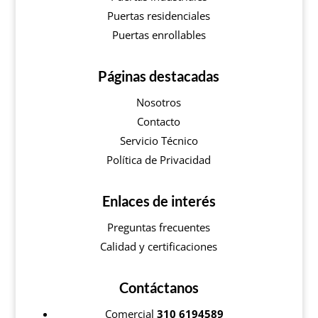
Puertas residenciales
Puertas enrollables
Páginas destacadas
Nosotros
Contacto
Servicio Técnico
Política de Privacidad
Enlaces de interés
Preguntas frecuentes
Calidad y certificaciones
Contáctanos
Comercial
310 6194589