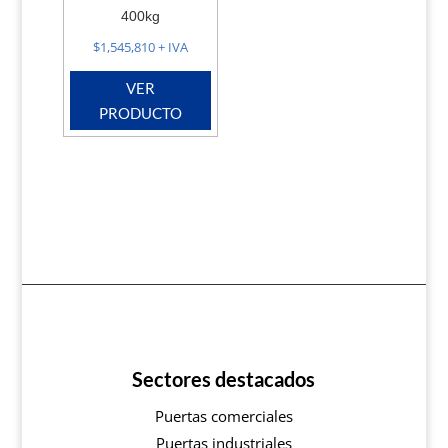
400kg
$
1,545,810
+ IVA
VER
PRODUCTO
Sectores destacados
Puertas comerciales
Puertas industriales