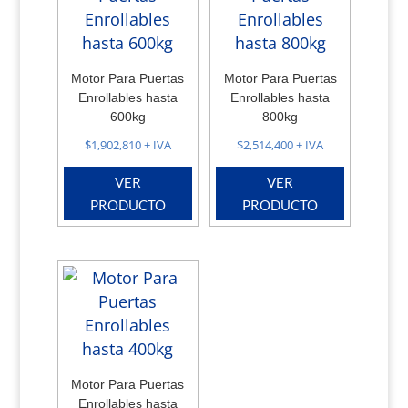
Motor Para Puertas
Motor Para Puertas
Enrollables hasta
Enrollables hasta
600kg
800kg
$
1,902,810
+ IVA
$
2,514,400
+ IVA
VER
VER
PRODUCTO
PRODUCTO
Motor Para Puertas
Enrollables hasta