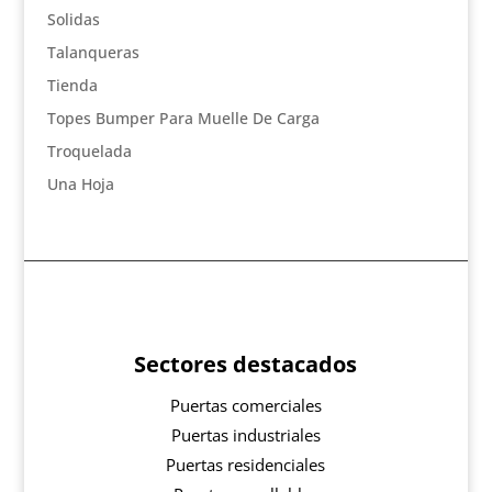
Solidas
Talanqueras
Tienda
Topes Bumper Para Muelle De Carga
Troquelada
Una Hoja
Sectores destacados
Puertas comerciales
Puertas industriales
Puertas residenciales