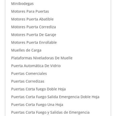
Minibodegas
Motores Para Puertas
Motores Puerta Abatible
Motores Puerta Corrediza
Motores Puerta De Garaje
Motores Puerta Enrollable
Muelles de Carga
Plataformas Niveladoras De Muelle
Puerta Automática De Vidrio
Puertas Comerciales
Puertas Corredizas
Puertas Corta fuego Doble Hoja
Puertas Corta Fuego Salida Emergencia Doble Hoja
Puertas Corta Fuego Una Hoja
Puertas Corta Fuego y Salidas de Emergencia