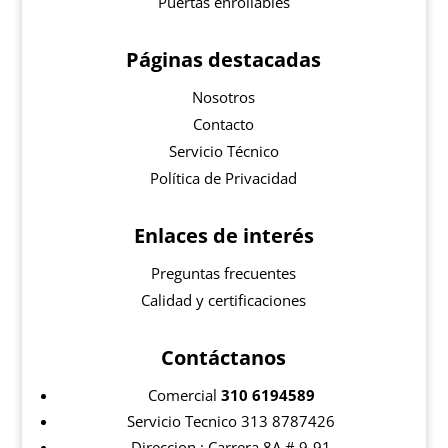
Puertas enrollables
Páginas destacadas
Nosotros
Contacto
Servicio Técnico
Política de Privacidad
Enlaces de interés
Preguntas frecuentes
Calidad y certificaciones
Contáctanos
Comercial
310 6194589
Servicio Tecnico 313 8787426
Direccion : Carrera 8A # 9-91