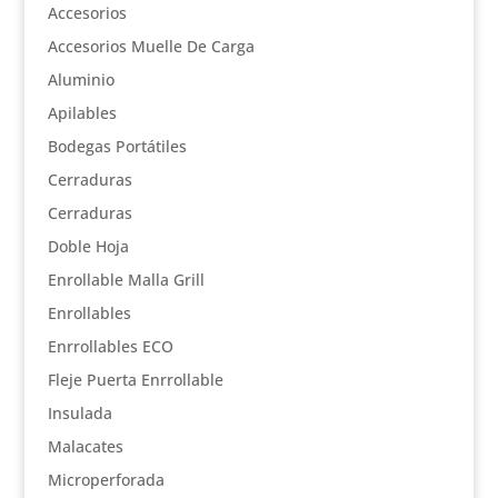
Accesorios
Accesorios Muelle De Carga
Aluminio
Apilables
Bodegas Portátiles
Cerraduras
Cerraduras
Doble Hoja
Enrollable Malla Grill
Enrollables
Enrrollables ECO
Fleje Puerta Enrrollable
Insulada
Malacates
Microperforada