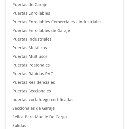
Puertas de Garaje
Puertas Enrollables
Puertas Enrollables Comerciales - Industriales
Puertas Enrollables de Garaje
Puertas Industriales
Puertas Metálicas
Puertas Multiusos
Puertas Peatonales
Puertas Rápidas PVC
Puertas Residenciales
Puertas Seccionales
puertas-cortafuego-certificadas
Seccionales de Garaje
Sellos Para Muelle De Carga
Solidas