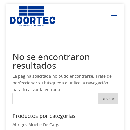
No se encontraron
resultados
La página solicitada no pudo encontrarse. Trate de
perfeccionar su búsqueda o utilice la navegación
para localizar la entrada.
Productos por categorías
Abrigos Muelle De Carga