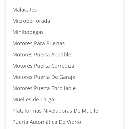
Malacates
Microperforada
Minibodegas
Motores Para Puertas
Motores Puerta Abatible
Motores Puerta Corrediza
Motores Puerta De Garaje
Motores Puerta Enrollable
Muelles de Carga
Plataformas Niveladoras De Muelle
Puerta Automática De Vidrio