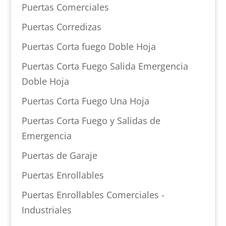
Puertas Comerciales
Puertas Corredizas
Puertas Corta fuego Doble Hoja
Puertas Corta Fuego Salida Emergencia
Doble Hoja
Puertas Corta Fuego Una Hoja
Puertas Corta Fuego y Salidas de
Emergencia
Puertas de Garaje
Puertas Enrollables
Puertas Enrollables Comerciales -
Industriales