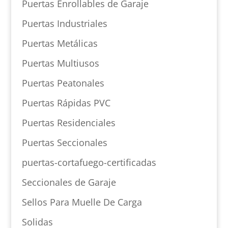
Puertas Enrollables de Garaje
Puertas Industriales
Puertas Metálicas
Puertas Multiusos
Puertas Peatonales
Puertas Rápidas PVC
Puertas Residenciales
Puertas Seccionales
puertas-cortafuego-certificadas
Seccionales de Garaje
Sellos Para Muelle De Carga
Solidas