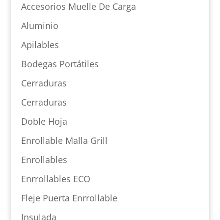
Accesorios Muelle De Carga
Aluminio
Apilables
Bodegas Portátiles
Cerraduras
Cerraduras
Doble Hoja
Enrollable Malla Grill
Enrollables
Enrrollables ECO
Fleje Puerta Enrrollable
Insulada