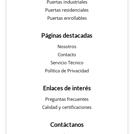
Puertas industriales
Puertas residenciales
Puertas enrollables
Páginas destacadas
Nosotros
Contacto
Servicio Técnico
Política de Privacidad
Enlaces de interés
Preguntas frecuentes
Calidad y certificaciones
Contáctanos