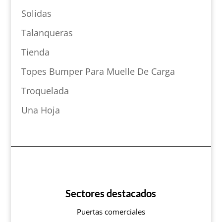
Solidas
Talanqueras
Tienda
Topes Bumper Para Muelle De Carga
Troquelada
Una Hoja
Sectores destacados
Puertas comerciales