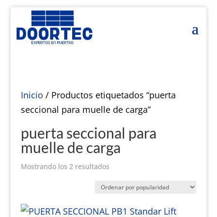
Inicio
/ Productos etiquetados “puerta
seccional para muelle de carga”
puerta seccional para
muelle de carga
Ordenado
Mostrando los 2 resultados
por
popularidad